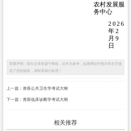
农村发展服
务中心
2026
年2
月9
日
郑重声明：部分文章来源于网络，仅作为参考，如果网站中图片和文字侵
犯了您的版权，请联系我们处理！
上一篇：
兽医公共卫生学考试大纲
下一篇：
兽医临床诊断学考试大纲
相关推荐