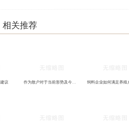
相关推荐
大建议
作为散户对于当前形势及今后几年养殖模式的思考