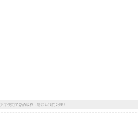
文字侵犯了您的版权，请联系我们处理！