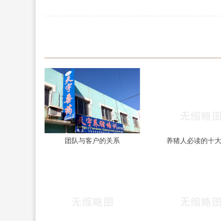
团队与客户的关系
养猪人必读的十