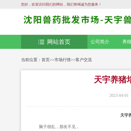
您好，欢迎访问我们的网站，我们将竭诚为您服务！
网站首页
公司简介
养
当前位置：
首页
>>
市场行情
>>
客户交流
天宇养猪培
2023-04-01
天宇
脑子很乱，朋友不见，