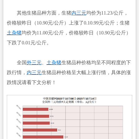
其他生猪品种方面，生猪
内三元
均价为11.23/公斤，
价格较昨日（10.90元/公斤）上涨了0.10.99元/公斤；生猪
土杂猪
均价为11.00元/公斤，价格较昨日（10.90元/公斤）
下跌了0.01元/公斤。
全国
外三元
、
土杂猪
生猪品种价格均呈不同程度的下
跌行情，
内三元
生猪品种价格呈大幅上涨行情，具体的涨
跌情况请看下文分析！