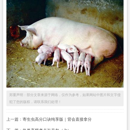
郑重声明：部分文章来源于网络，仅作为参考，如果网站中图片和文字侵
犯了您的版权，请联系我们处理！
上一篇：
寄生虫高分口诀纯享版｜背会直接拿分