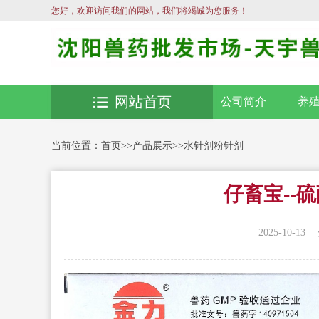
您好，欢迎访问我们的网站，我们将竭诚为您服务！
网站首页
公司简介
养
当前位置：
首页
>>
产品展示
>>
水针剂粉针剂
仔畜宝--硫
2025-10-13