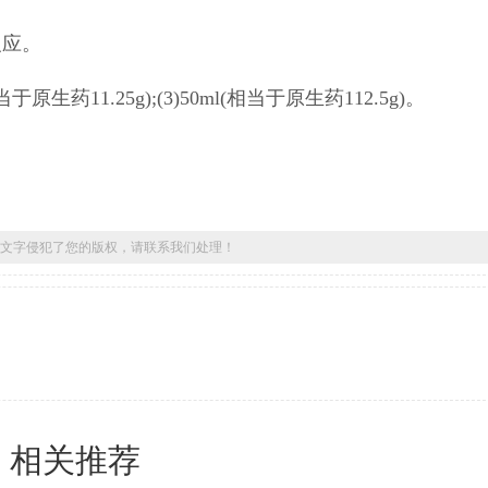
反应。
当于原生药11.25g);(3)50ml(相当于原生药112.5g)。
文字侵犯了您的版权，请联系我们处理！
相关推荐