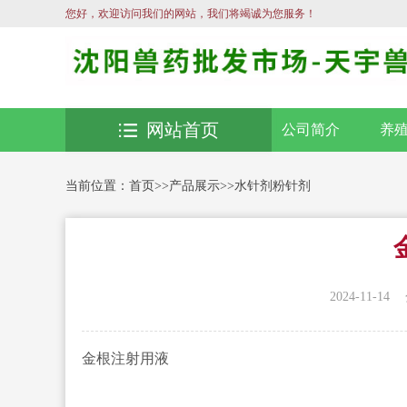
您好，欢迎访问我们的网站，我们将竭诚为您服务！
网站首页
公司简介
养
当前位置：
首页
>>
产品展示
>>
水针剂粉针剂
2024-11-14
金根注射用液