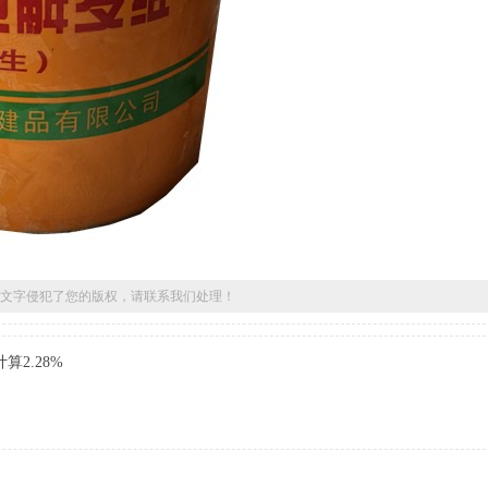
文字侵犯了您的版权，请联系我们处理！
2.28%