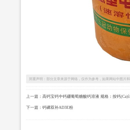
郑重声明：部分文章来源于网络，仅作为参考，如果网站中图片和
上一篇：
高钙宝钙中钙硼葡萄糖酸钙溶液 规格：按钙(Ca)计算
下一篇：
钙磷双补AD3E粉