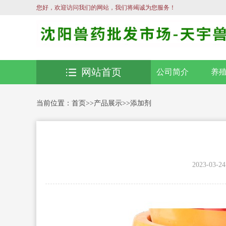
您好，欢迎访问我们的网站，我们将竭诚为您服务！
网站首页
公司简介
养
当前位置：
首页
>>
产品展示
>>
添加剂
2023-03-24