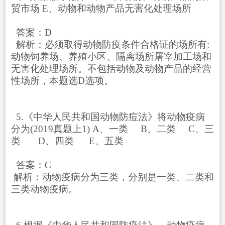
贸市场 E、动物和动物产品无害化处理场所
答案：D
解析：必须取得动物防疫条件合格证的场所有:
动物饲养场、养殖小区、隔离场所屠宰加工场和
无害化处理场所。不包括动物及动物产品的经营
性场所，本题选D选项。
5.《中华人民共和国动物防痘法》将动物疫病
分为(2019真题上1) A、一类 B、二类 C、三
类 D、四类 E、五类
答案：C
解析：动物疫病分为三类，分别是一类、二类和
三类动物疫病。