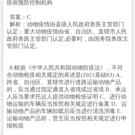
疫病预防控制机构
答案：C
解析：动物疫情由县级人民政府兽医主管部门
认定；重大动物疫情由省、自治区、直辖市人民
政府兽医主管部门认定;必要时，由国务院兽医主
管部门认定。
8.根据《中华人民共和国动物防疫法》，不符
合动物检疫相关规定的表述是(2021基础83) A、
跨省、自治区、直辖市进行道路运输动物产品
的，应当通过指定通道入省境或过省境 B、承运
人应当要求托运人提供动物检疫证明 C、进行动
物运输的车辆应当按照相关规定进行备案 D、运
输动物产品的车辆卸载后应当进行清洗消毒 E、
运输动物产品前，货主应当按照相关规定进行申
报检疫