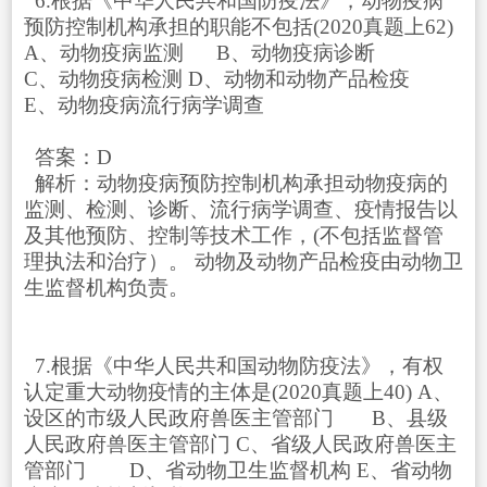
6.根据《中华人民共和国防疫法》，动物疫病
预防控制机构承担的职能不包括(2020真题上62)
A、动物疫病监测 B、动物疫病诊断
C、动物疫病检测 D、动物和动物产品检疫
E、动物疫病流行病学调查
答案：D
解析：动物疫病预防控制机构承担动物疫病的
监测、检测、诊断、流行病学调查、疫情报告以
及其他预防、控制等技术工作，(不包括监督管
理执法和治疗）。 动物及动物产品检疫由动物卫
生监督机构负责。
7.根据《中华人民共和国动物防疫法》，有权
认定重大动物疫情的主体是(2020真题上40) A、
设区的市级人民政府兽医主管部门 B、县级
人民政府兽医主管部门 C、省级人民政府兽医主
管部门 D、省动物卫生监督机构 E、省动物