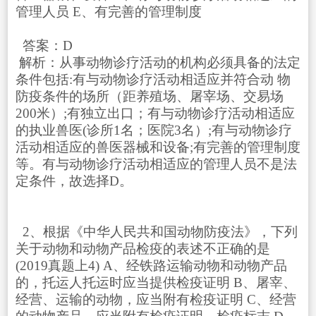
管理人员 E、有完善的管理制度
答案：D
解析：从事动物诊疗活动的机构必须具备的法定
条件包括:有与动物诊疗活动相适应并符合动 物
防疫条件的场所（距养殖场、屠宰场、交易场
200米）;有独立出口；有与动物诊疗活动相适应
的执业兽医(诊所1名；医院3名）;有与动物诊疗
活动相适应的兽医器械和设备;有完善的管理制度
等。有与动物诊疗活动相适应的管理人员不是法
定条件，故选择D。
2、根据《中华人民共和国动物防疫法》，下列
关于动物和动物产品检疫的表述不正确的是
(2019真题上4) A、经铁路运输动物和动物产品
的，托运人托运时应当提供检疫证明 B、屠宰、
经营、运输的动物，应当附有检疫证明 C、经营