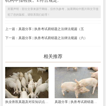
机构申报检疫。E符合规定.
郑重声明：部分文章来源于网络，仅作为参考，如果网站中图片和文字侵
犯了您的版权，请联系我们处理！
上一篇：
真题分享 | 执兽考试易错题之法律法规篇（五
下一篇：
真题分享 | 执兽考试易错题之法律法规篇（六）
相关推荐
执业兽医真题及对应知识点一题一练习
真题分享 | 执兽考试易错题之传染病部分篇（二）