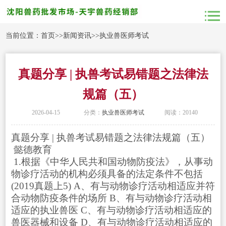
当前位置：
首页
>>
新闻资讯
>>
执业兽医师考试
真题分享 | 执兽考试易错题之法律法
规篇（五）
2026-04-15
分类：
执业兽医师考试
阅读：20140
真题分享 | 执兽考试易错题之法律法规篇（五）
懿德教育
1.根据《中华人民共和国动物防疫法》，从事动
物诊疗活动的机构必须具备的法定条件不包括
(2019真题上5) A、有与动物诊疗活动相适应并符
合动物防疫条件的场所 B、有与动物诊疗活动相
适应的执业兽医 C、有与动物诊疗活动相适应的
兽医器械和设备 D、有与动物诊疗活动相适应的